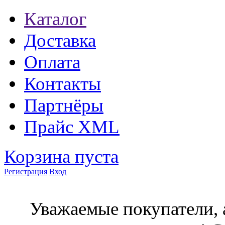
Каталог
Доставка
Оплата
Контакты
Партнёры
Прайс XML
Корзина пуста
Регистрация
Вход
Уважаемые покупатели, 