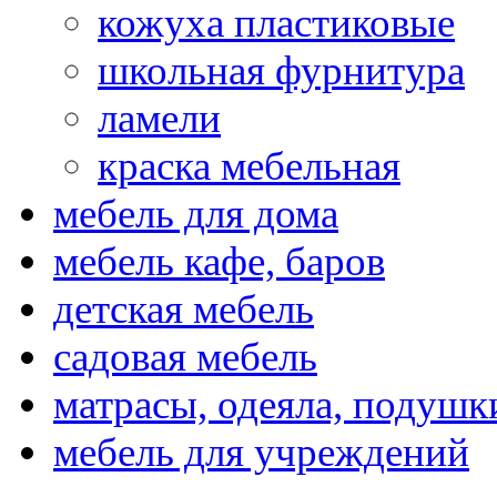
кожуха пластиковые
школьная фурнитура
ламели
краска мебельная
мебель для дома
мебель кафе, баров
детская мебель
садовая мебель
матрасы, одеяла, подушк
мебель для учреждений