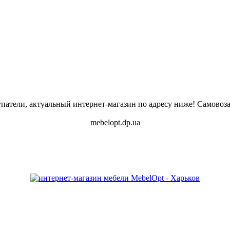
атели, актуальный интернет-магазин по адресу ниже! Самовоза
mebelopt.dp.ua