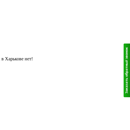
 в Харькове нет!