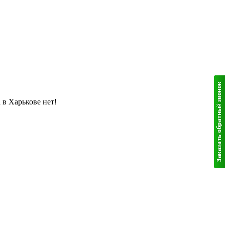
 в Харькове нет!