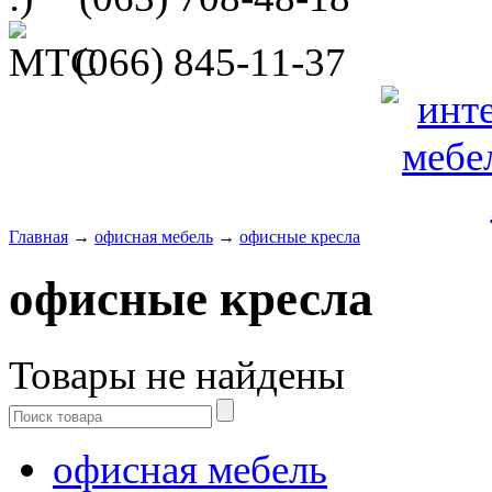
(066)
845-11-37
Главная
→
офисная мебель
→
офисные кресла
офисные кресла
Товары не найдены
офисная мебель