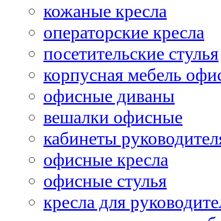
кожаные кресла
операторские кресла
посетительские стулья
корпусная мебель офи
офисные диваны
вешалки офисные
кабинеты руководител
офисные кресла
офисные стулья
кресла для руководите