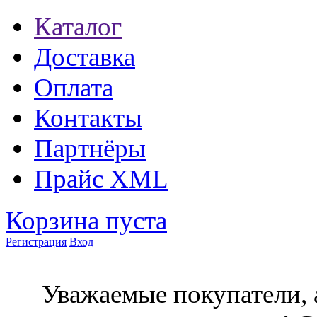
Каталог
Доставка
Оплата
Контакты
Партнёры
Прайс XML
Корзина пуста
Регистрация
Вход
Уважаемые покупатели, 