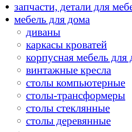
запчасти, детали для меб
мебель для дома
диваны
каркасы кроватей
корпусная мебель для 
винтажные кресла
столы компьютерные
столы-трансформеры
столы стеклянные
столы деревянные