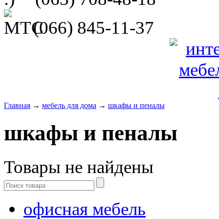
(066)
845-11-37
Главная
→
мебель для дома
→
шкафы и пеналы
шкафы и пеналы
Товары не найдены
офисная мебель