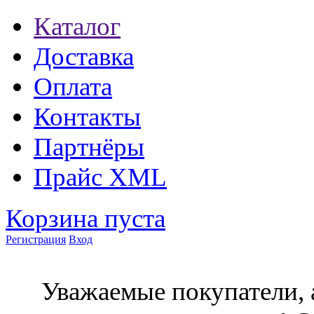
Каталог
Доставка
Оплата
Контакты
Партнёры
Прайс XML
Корзина пуста
Регистрация
Вход
Уважаемые покупатели, 