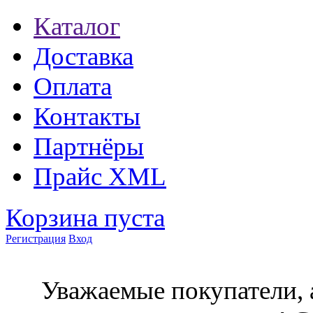
Каталог
Доставка
Оплата
Контакты
Партнёры
Прайс XML
Корзина пуста
Регистрация
Вход
Уважаемые покупатели, 