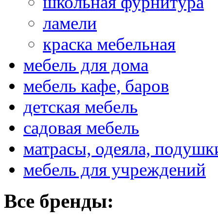
школьная фурнитура
ламели
краска мебельная
мебель для дома
мебель кафе, баров
детская мебель
садовая мебель
матрасы, одеяла, подушк
мебель для учреждений
Все бренды: