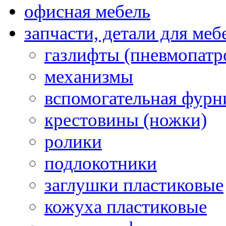
офисная мебель
запчасти, детали для меб
газлифты (пневмопатр
механизмы
вспомогательная фурн
крестовины (ножки)
ролики
подлокотники
заглушки пластиковые
кожуха пластиковые