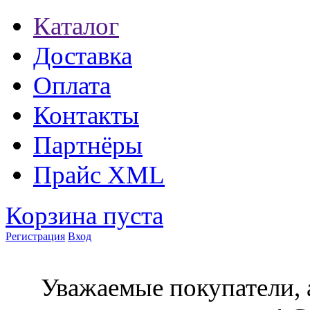
Каталог
Доставка
Оплата
Контакты
Партнёры
Прайс XML
Корзина пуста
Регистрация
Вход
Уважаемые покупатели, 