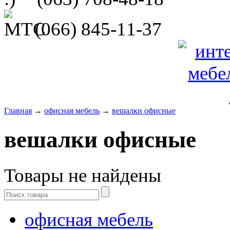
(066)
845-11-37
Главная
→
офисная мебель
→
вешалки офисные
вешалки офисные
Товары не найдены
офисная мебель