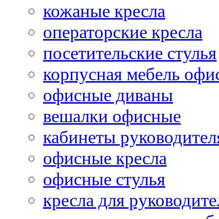
кожаные кресла
операторские кресла
посетительские стулья
корпусная мебель офи
офисные диваны
вешалки офисные
кабинеты руководител
офисные кресла
офисные стулья
кресла для руководите