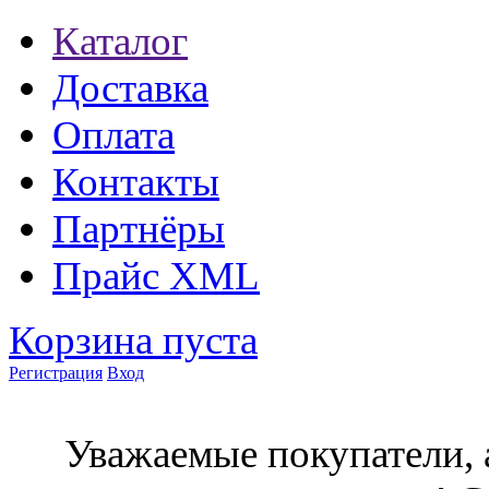
Каталог
Доставка
Оплата
Контакты
Партнёры
Прайс XML
Корзина пуста
Регистрация
Вход
Уважаемые покупатели, 