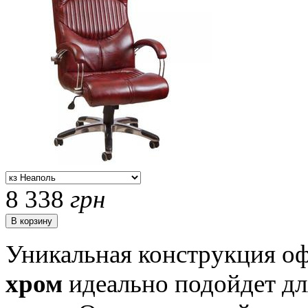
8 338
грн
Уникальная конструкция о
хром
идеально подойдет дл