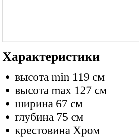
Характеристики
высота min
119 см
высота max
127 см
ширина
67 см
глубина
75 см
крестовина
Хром