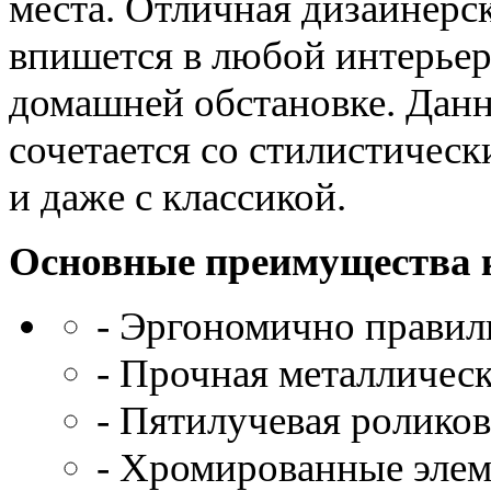
места. Отличная дизайнерск
впишется в любой интерьер
домашней обстановке. Дан
сочетается со стилистичес
и даже с классикой.
Основные преимущества к
- Эргономично правиль
- Прочная металлическ
- Пятилучевая роликов
- Хромированные элем