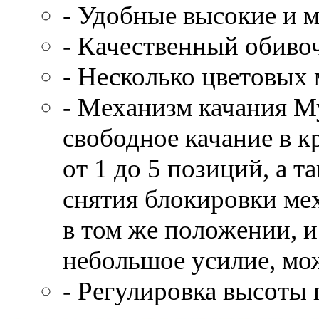
- Удобные высокие и 
- Качественный обиво
- Несколько цветовых
- Механизм качания М
свободное качание в 
от 1 до 5 позиций, а 
снятия блокировки ме
в том же положении, и
небольшое усилие, мо
- Регулировка высоты