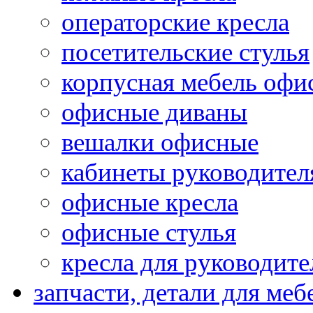
операторские кресла
посетительские стулья
корпусная мебель офи
офисные диваны
вешалки офисные
кабинеты руководител
офисные кресла
офисные стулья
кресла для руководите
запчасти, детали для меб