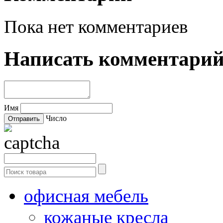
Пока нет комментариев
Написать комментари
Имя
Число
офисная мебель
кожаные кресла