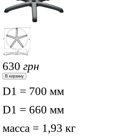
630
грн
D1 = 700 мм
D1 = 660 мм
масса = 1,93 кг