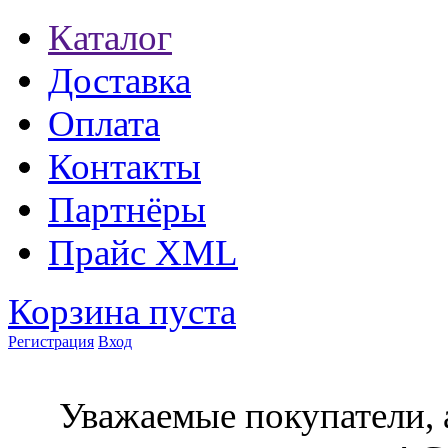
Каталог
Доставка
Оплата
Контакты
Партнёры
Прайс XML
Корзина пуста
Регистрация
Вход
Уважаемые покупатели, 