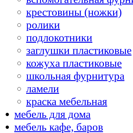
крестовины (ножки)
ролики
подлокотники
заглушки пластиковые
кожуха пластиковые
школьная фурнитура
ламели
краска мебельная
мебель для дома
мебель кафе, баров