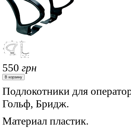
550
грн
Подлокотники для оператор
Гольф, Бридж.
Материал пластик.