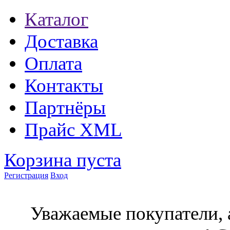
Каталог
Доставка
Оплата
Контакты
Партнёры
Прайс XML
Корзина пуста
Регистрация
Вход
Уважаемые покупатели, 