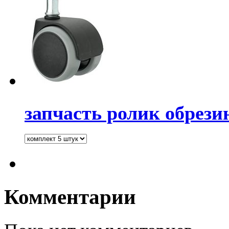
запчасть ролик обрез
Комментарии