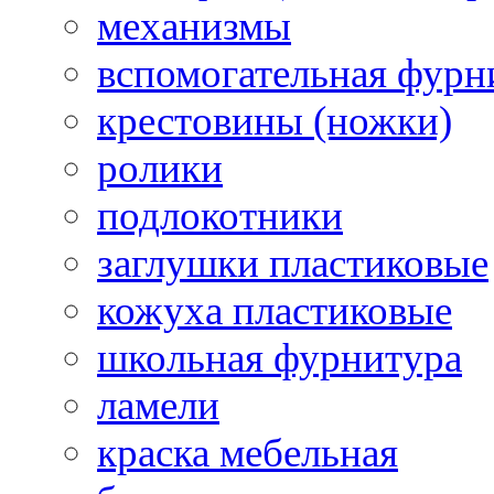
механизмы
вспомогательная фурн
крестовины (ножки)
ролики
подлокотники
заглушки пластиковые
кожуха пластиковые
школьная фурнитура
ламели
краска мебельная