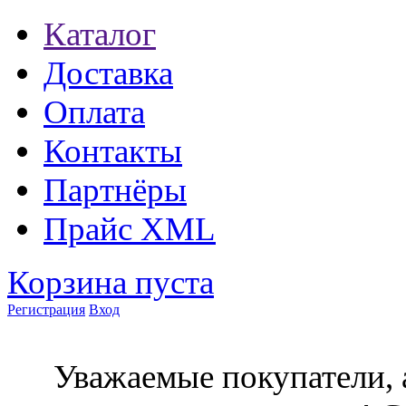
Каталог
Доставка
Оплата
Контакты
Партнёры
Прайс XML
Корзина пуста
Регистрация
Вход
Уважаемые покупатели, 