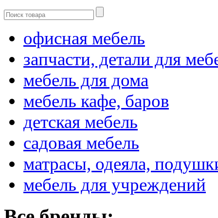
офисная мебель
запчасти, детали для меб
мебель для дома
мебель кафе, баров
детская мебель
садовая мебель
матрасы, одеяла, подушк
мебель для учреждений
Все бренды: