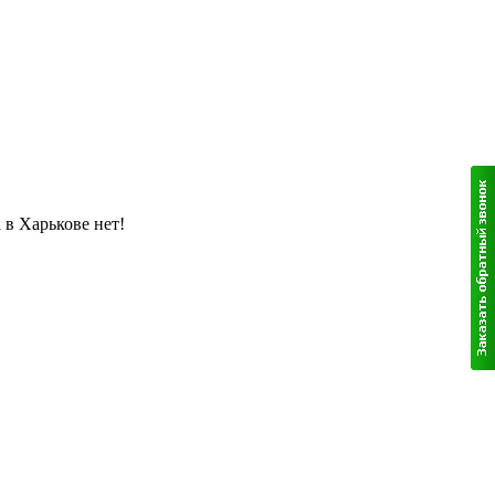
 в Харькове нет!