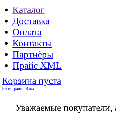
Каталог
Доставка
Оплата
Контакты
Партнёры
Прайс XML
Корзина пуста
Регистрация
Вход
Уважаемые покупатели, 