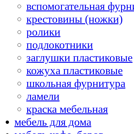
вспомогательная фурн
крестовины (ножки)
ролики
подлокотники
заглушки пластиковые
кожуха пластиковые
школьная фурнитура
ламели
краска мебельная
мебель для дома