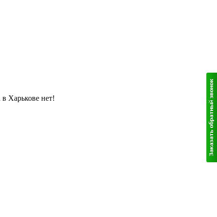
 в Харькове нет!