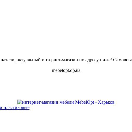
атели, актуальный интернет-магазин по адресу ниже! Самовоза
mebelopt.dp.ua
и пластиковые